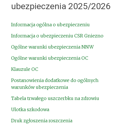
ubezpieczenia 2025/2026
Informacja ogólna o ubezpieczeniu
Informacja o ubezpieczeniu CSR Gniezno
Ogólne warunki ubezpieczenia NNW
Ogólne warunki ubezpieczenia OC
Klauzule OC
Postanowienia dodatkowe do ogólnych
warunków ubezpieczenia
Tabela trwałego uszczerbku na zdrowiu
Ulotka szkodowa
Druk zgłoszenia roszczenia