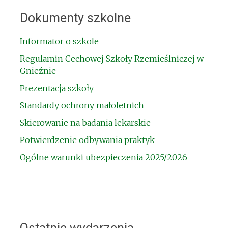
Dokumenty szkolne
Informator o szkole
Regulamin Cechowej Szkoły Rzemieślniczej w
Gnieźnie
Prezentacja szkoły
Standardy ochrony małoletnich
Skierowanie na badania lekarskie
Potwierdzenie odbywania praktyk
Ogólne warunki ubezpieczenia 2025/2026