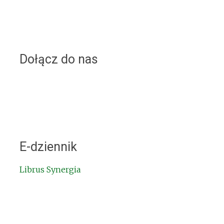
Dołącz do nas
E-dziennik
Librus Synergia