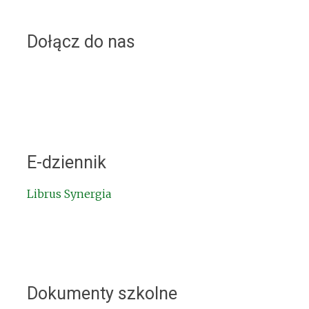
Dołącz do nas
E-dziennik
Librus Synergia
Dokumenty szkolne