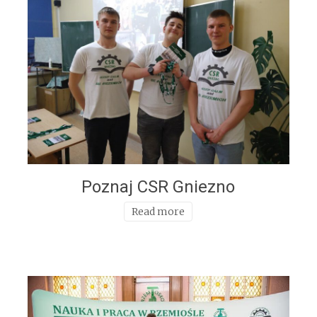
Poznaj CSR Gniezno
Read more