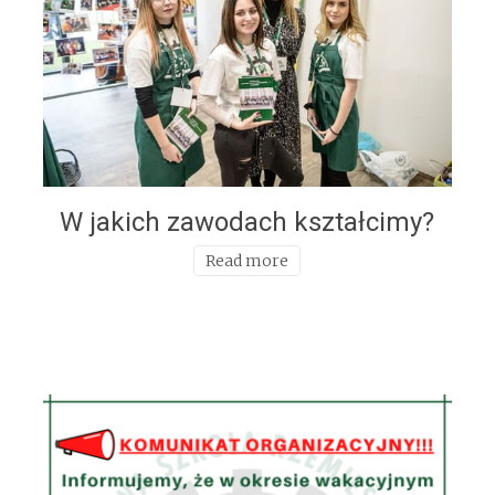
W jakich zawodach kształcimy?
Read more