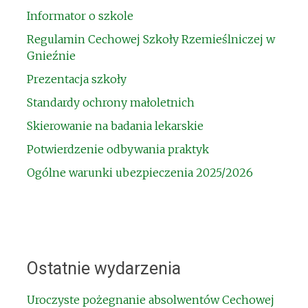
Informator o szkole
Regulamin Cechowej Szkoły Rzemieślniczej w
Gnieźnie
Prezentacja szkoły
Standardy ochrony małoletnich
Skierowanie na badania lekarskie
Potwierdzenie odbywania praktyk
Ogólne warunki ubezpieczenia 2025/2026
Ostatnie wydarzenia
Uroczyste pożegnanie absolwentów Cechowej