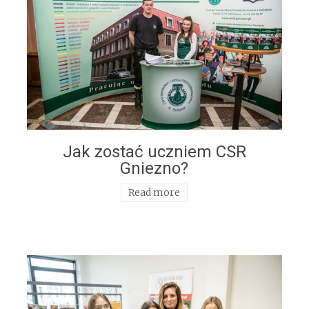
Jak zostać uczniem CSR
Gniezno?
Read more