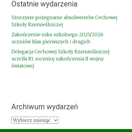
Ostatnie wydarzenia
Uroczyste pożegnanie absolwentów Cechowej
Szkoły Rzemieślniczej
Zakończenie roku szkolnego 2025/2026
uczniów klas pierwszych i drugich
Delegacja Cechowej Szkoły Rzemieślniczej
uczciła 81. rocznicę zakończenia II wojny
światowej
Archiwum wydarzeń
Archiwum
wydarzeń