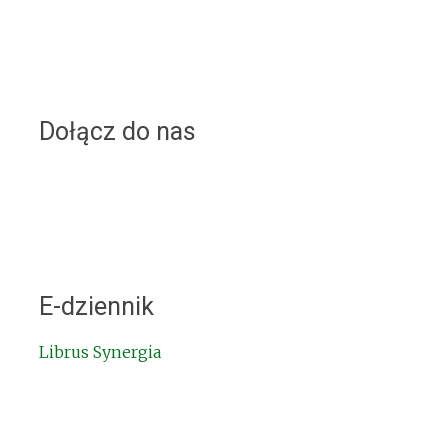
Dołącz do nas
E-dziennik
Librus Synergia