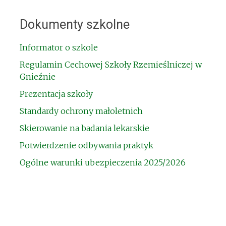
Dokumenty szkolne
Informator o szkole
Regulamin Cechowej Szkoły Rzemieślniczej w
Gnieźnie
Prezentacja szkoły
Standardy ochrony małoletnich
Skierowanie na badania lekarskie
Potwierdzenie odbywania praktyk
Ogólne warunki ubezpieczenia 2025/2026