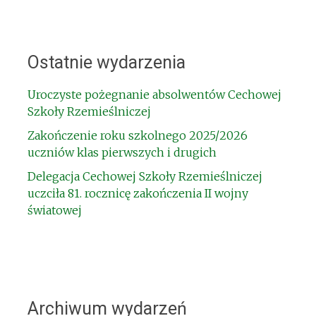
Ostatnie wydarzenia
Uroczyste pożegnanie absolwentów Cechowej
Szkoły Rzemieślniczej
Zakończenie roku szkolnego 2025/2026
uczniów klas pierwszych i drugich
Delegacja Cechowej Szkoły Rzemieślniczej
uczciła 81. rocznicę zakończenia II wojny
światowej
Archiwum wydarzeń