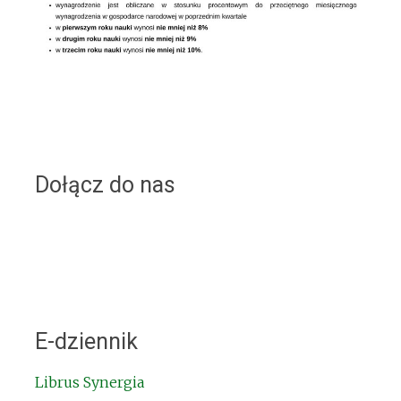
Dołącz do nas
E-dziennik
Librus Synergia