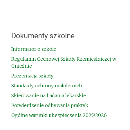
Dokumenty szkolne
Informator o szkole
Regulamin Cechowej Szkoły Rzemieślniczej w
Gnieźnie
Prezentacja szkoły
Standardy ochrony małoletnich
Skierowanie na badania lekarskie
Potwierdzenie odbywania praktyk
Ogólne warunki ubezpieczenia 2025/2026