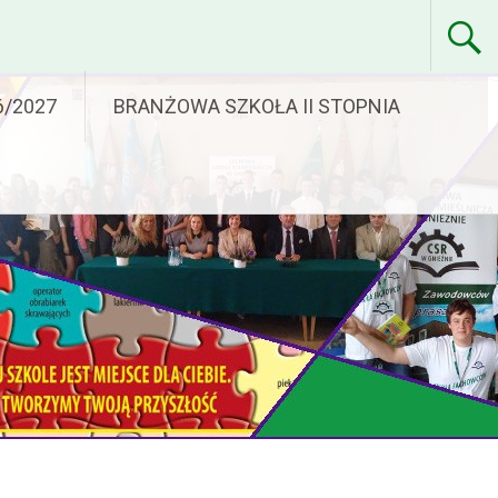
6/2027
BRANŻOWA SZKOŁA II STOPNIA