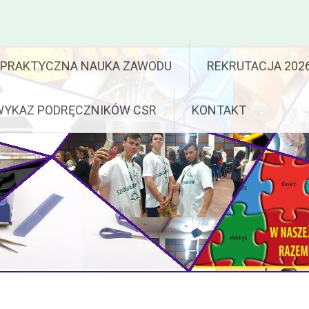
PRAKTYCZNA NAUKA ZAWODU
REKRUTACJA 202
WYKAZ PODRĘCZNIKÓW CSR
KONTAKT