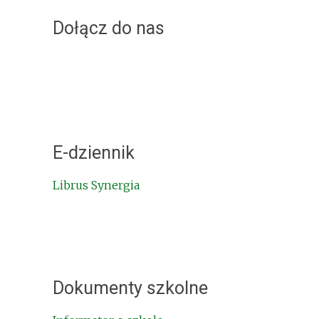
Dołącz do nas
E-dziennik
Librus Synergia
Dokumenty szkolne