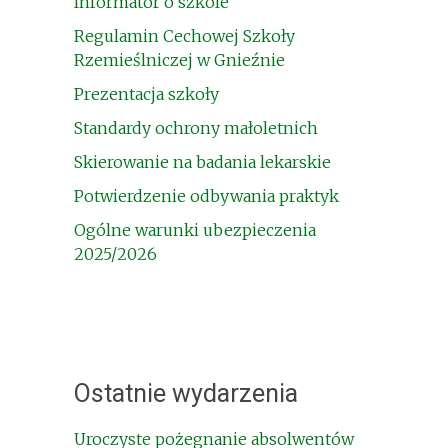
Informator o szkole
Regulamin Cechowej Szkoły
Rzemieślniczej w Gnieźnie
Prezentacja szkoły
Standardy ochrony małoletnich
Skierowanie na badania lekarskie
Potwierdzenie odbywania praktyk
Ogólne warunki ubezpieczenia
2025/2026
Ostatnie wydarzenia
Uroczyste pożegnanie absolwentów