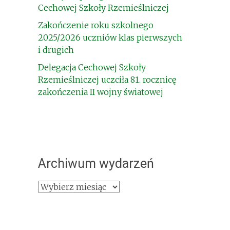
Cechowej Szkoły Rzemieślniczej
Zakończenie roku szkolnego
2025/2026 uczniów klas pierwszych
i drugich
Delegacja Cechowej Szkoły
Rzemieślniczej uczciła 81. rocznicę
zakończenia II wojny światowej
Archiwum wydarzeń
Archiwum
wydarzeń