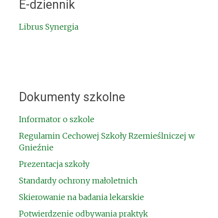
E-dziennik
Librus Synergia
Dokumenty szkolne
Informator o szkole
Regulamin Cechowej Szkoły Rzemieślniczej w
Gnieźnie
Prezentacja szkoły
Standardy ochrony małoletnich
Skierowanie na badania lekarskie
Potwierdzenie odbywania praktyk