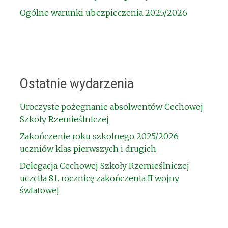
Ogólne warunki ubezpieczenia 2025/2026
Ostatnie wydarzenia
Uroczyste pożegnanie absolwentów Cechowej
Szkoły Rzemieślniczej
Zakończenie roku szkolnego 2025/2026
uczniów klas pierwszych i drugich
Delegacja Cechowej Szkoły Rzemieślniczej
uczciła 81. rocznicę zakończenia II wojny
światowej