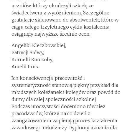
uczniów, którzy ukończyli szkołę ze
świadectwem z wyróżnieniem. Szczególne
gratulacje skierowano do absolwentek, które w
ciągu całego trzyletniego cyklu kształcenia
osiągnęły najwyższe średnie ocen:
Angeliki Kleczkowskiej,
Patrycji Sidwy,
Kornelii Kurczoby,
Amelii Prus.
Ich konsekwencja, pracowitość i
systematyczność stanowią piękny przykład dla
młodszych koleżanek i kolegów oraz powód do
dumy dla całej społeczności szkolnej.
Podczas uroczystości doceniono również
pracodawców, którzy na co dzień z
zaangażowaniem wspierają proces kształcenia
zawodowego młodzieży. Dyplomy uznania dla