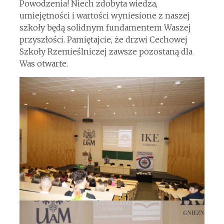
Powodzenia! Niech zdobyta wiedza,
umiejętności i wartości wyniesione z naszej
szkoły będą solidnym fundamentem Waszej
przyszłości. Pamiętajcie, że drzwi Cechowej
Szkoły Rzemieślniczej zawsze pozostaną dla
Was otwarte.