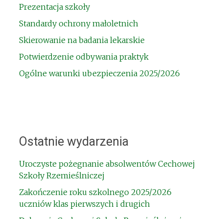
Prezentacja szkoły
Standardy ochrony małoletnich
Skierowanie na badania lekarskie
Potwierdzenie odbywania praktyk
Ogólne warunki ubezpieczenia 2025/2026
Ostatnie wydarzenia
Uroczyste pożegnanie absolwentów Cechowej
Szkoły Rzemieślniczej
Zakończenie roku szkolnego 2025/2026
uczniów klas pierwszych i drugich