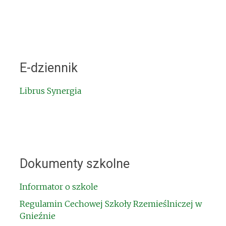
E-dziennik
Librus Synergia
Dokumenty szkolne
Informator o szkole
Regulamin Cechowej Szkoły Rzemieślniczej w
Gnieźnie