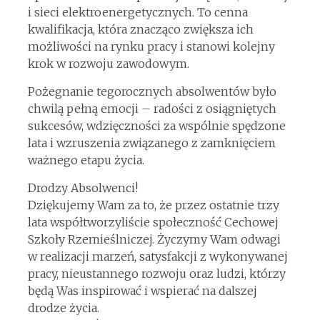
i sieci elektroenergetycznych. To cenna
kwalifikacja, która znacząco zwiększa ich
możliwości na rynku pracy i stanowi kolejny
krok w rozwoju zawodowym.
Pożegnanie tegorocznych absolwentów było
chwilą pełną emocji – radości z osiągniętych
sukcesów, wdzięczności za wspólnie spędzone
lata i wzruszenia związanego z zamknięciem
ważnego etapu życia.
Drodzy Absolwenci!
Dziękujemy Wam za to, że przez ostatnie trzy
lata współtworzyliście społeczność Cechowej
Szkoły Rzemieślniczej. Życzymy Wam odwagi
w realizacji marzeń, satysfakcji z wykonywanej
pracy, nieustannego rozwoju oraz ludzi, którzy
będą Was inspirować i wspierać na dalszej
drodze życia.