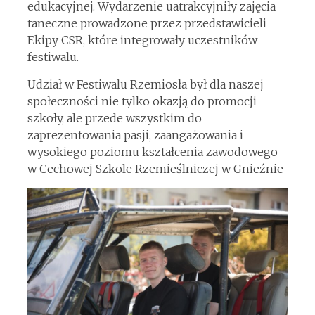
edukacyjnej. Wydarzenie uatrakcyjniły zajęcia
taneczne prowadzone przez przedstawicieli
Ekipy CSR, które integrowały uczestników
festiwalu.
Udział w Festiwalu Rzemiosła był dla naszej
społeczności nie tylko okazją do promocji
szkoły, ale przede wszystkim do
zaprezentowania pasji, zaangażowania i
wysokiego poziomu kształcenia zawodowego
w Cechowej Szkole Rzemieślniczej w Gnieźnie