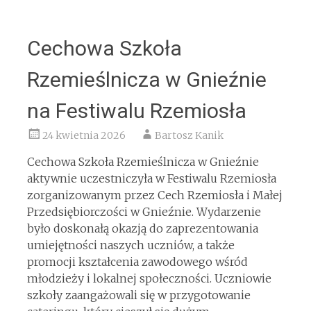
Cechowa Szkoła
Rzemieślnicza w Gnieźnie
na Festiwalu Rzemiosła
24 kwietnia 2026
Bartosz Kanik
Cechowa Szkoła Rzemieślnicza w Gnieźnie
aktywnie uczestniczyła w Festiwalu Rzemiosła
zorganizowanym przez Cech Rzemiosła i Małej
Przedsiębiorczości w Gnieźnie. Wydarzenie
było doskonałą okazją do zaprezentowania
umiejętności naszych uczniów, a także
promocji kształcenia zawodowego wśród
młodzieży i lokalnej społeczności. Uczniowie
szkoły zaangażowali się w przygotowanie