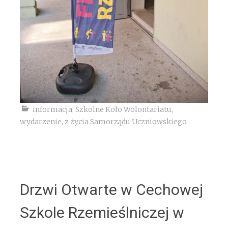
informacja
,
Szkolne Koło Wolontariatu
,
wydarzenie
,
z życia Samorządu Uczniowskiego
Drzwi Otwarte w Cechowej
Szkole Rzemieślniczej w