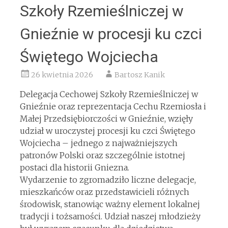
Szkoły Rzemieślniczej w
Gnieźnie w procesji ku czci
Świętego Wojciecha
26 kwietnia 2026
Bartosz Kanik
Delegacja Cechowej Szkoły Rzemieślniczej w
Gnieźnie oraz reprezentacja Cechu Rzemiosła i
Małej Przedsiębiorczości w Gnieźnie, wzięły
udział w uroczystej procesji ku czci Świętego
Wojciecha – jednego z najważniejszych
patronów Polski oraz szczególnie istotnej
postaci dla historii Gniezna.
Wydarzenie to zgromadziło liczne delegacje,
mieszkańców oraz przedstawicieli różnych
środowisk, stanowiąc ważny element lokalnej
tradycji i tożsamości. Udział naszej młodzieży