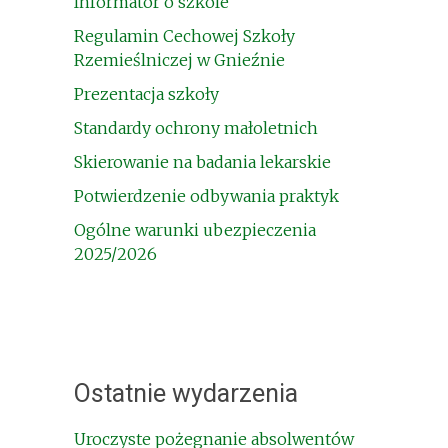
Informator o szkole
Regulamin Cechowej Szkoły
Rzemieślniczej w Gnieźnie
Prezentacja szkoły
Standardy ochrony małoletnich
Skierowanie na badania lekarskie
Potwierdzenie odbywania praktyk
Ogólne warunki ubezpieczenia
2025/2026
Ostatnie wydarzenia
Uroczyste pożegnanie absolwentów