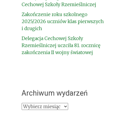
Cechowej Szkoły Rzemieślniczej
Zakończenie roku szkolnego
2025/2026 uczniów klas pierwszych
i drugich
Delegacja Cechowej Szkoły
Rzemieślniczej uczciła 81. rocznicę
zakończenia II wojny światowej
Archiwum wydarzeń
Archiwum
wydarzeń