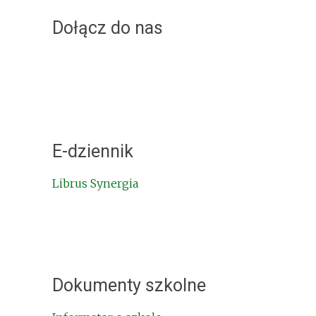
Dołącz do nas
E-dziennik
Librus Synergia
Dokumenty szkolne