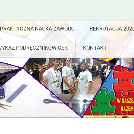
PRAKTYCZNA NAUKA ZAWODU
REKRUTACJA 202
WYKAZ PODRĘCZNIKÓW CSR
KONTAKT