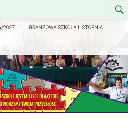
6/2027
BRANŻOWA SZKOŁA II STOPNIA