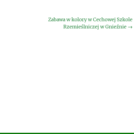
Zabawa w kolory w Cechowej Szkole
Rzemieślniczej w Gnieźnie
→