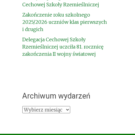
Cechowej Szkoły Rzemieślniczej
Zakończenie roku szkolnego
2025/2026 uczniów klas pierwszych
i drugich
Delegacja Cechowej Szkoły
Rzemieślniczej uczciła 81. rocznicę
zakończenia II wojny światowej
Archiwum wydarzeń
Archiwum
wydarzeń