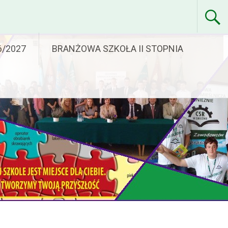
6/2027
BRANŻOWA SZKOŁA II STOPNIA