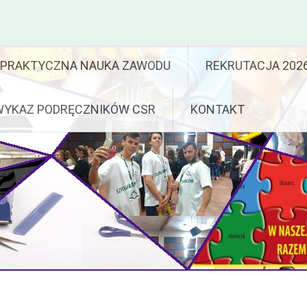
PRAKTYCZNA NAUKA ZAWODU
REKRUTACJA 202
WYKAZ PODRĘCZNIKÓW CSR
KONTAKT