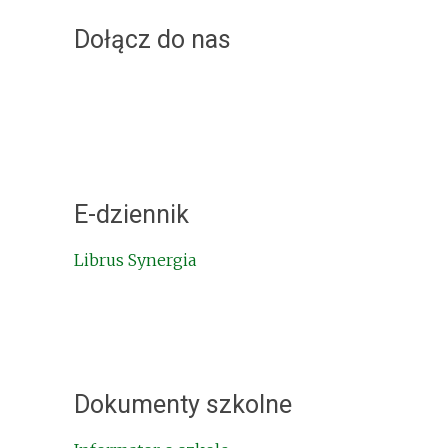
Dołącz do nas
E-dziennik
Librus Synergia
Dokumenty szkolne