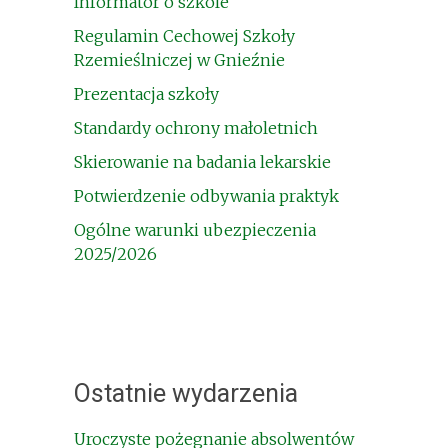
Informator o szkole
Regulamin Cechowej Szkoły
Rzemieślniczej w Gnieźnie
Prezentacja szkoły
Standardy ochrony małoletnich
Skierowanie na badania lekarskie
Potwierdzenie odbywania praktyk
Ogólne warunki ubezpieczenia
2025/2026
Ostatnie wydarzenia
Uroczyste pożegnanie absolwentów