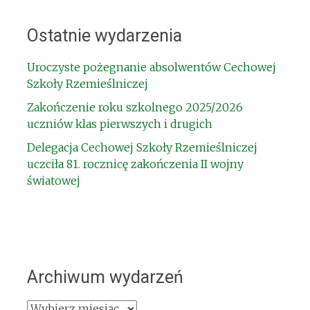
Ostatnie wydarzenia
Uroczyste pożegnanie absolwentów Cechowej
Szkoły Rzemieślniczej
Zakończenie roku szkolnego 2025/2026
uczniów klas pierwszych i drugich
Delegacja Cechowej Szkoły Rzemieślniczej
uczciła 81. rocznicę zakończenia II wojny
światowej
Archiwum wydarzeń
Archiwum