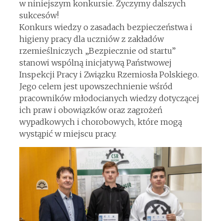
w niniejszym konkursie. Życzymy dalszych
sukcesów!
Konkurs wiedzy o zasadach bezpieczeństwa i
higieny pracy dla uczniów z zakładów
rzemieślniczych „Bezpiecznie od startu”
stanowi wspólną inicjatywą Państwowej
Inspekcji Pracy i Związku Rzemiosła Polskiego.
Jego celem jest upowszechnienie wśród
pracowników młodocianych wiedzy dotyczącej
ich praw i obowiązków oraz zagrożeń
wypadkowych i chorobowych, które mogą
wystąpić w miejscu pracy.