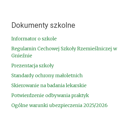
Dokumenty szkolne
Informator o szkole
Regulamin Cechowej Szkoły Rzemieślniczej w
Gnieźnie
Prezentacja szkoły
Standardy ochrony małoletnich
Skierowanie na badania lekarskie
Potwierdzenie odbywania praktyk
Ogólne warunki ubezpieczenia 2025/2026