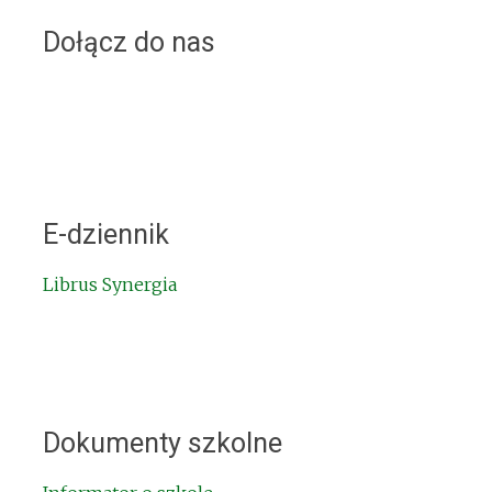
Dołącz do nas
E-dziennik
Librus Synergia
Dokumenty szkolne