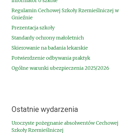
Informator o szkole
Regulamin Cechowej Szkoły Rzemieślniczej w
Gnieźnie
Prezentacja szkoły
Standardy ochrony małoletnich
Skierowanie na badania lekarskie
Potwierdzenie odbywania praktyk
Ogólne warunki ubezpieczenia 2025/2026
Ostatnie wydarzenia
Uroczyste pożegnanie absolwentów Cechowej
Szkoły Rzemieślniczej