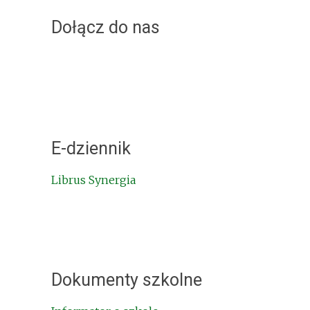
Dołącz do nas
E-dziennik
Librus Synergia
Dokumenty szkolne