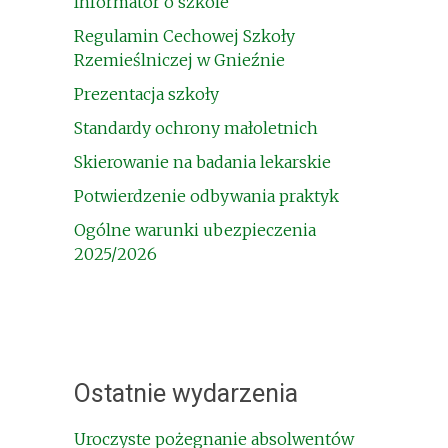
Informator o szkole
Regulamin Cechowej Szkoły
Rzemieślniczej w Gnieźnie
Prezentacja szkoły
Standardy ochrony małoletnich
Skierowanie na badania lekarskie
Potwierdzenie odbywania praktyk
Ogólne warunki ubezpieczenia
2025/2026
Ostatnie wydarzenia
Uroczyste pożegnanie absolwentów