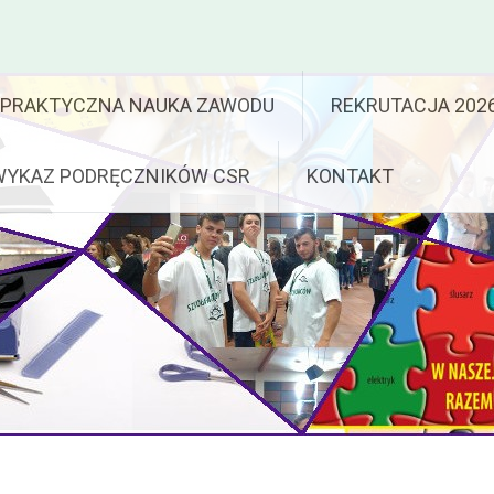
PRAKTYCZNA NAUKA ZAWODU
REKRUTACJA 202
WYKAZ PODRĘCZNIKÓW CSR
KONTAKT