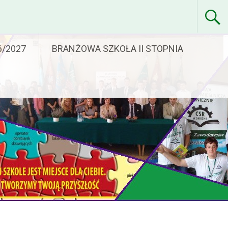
6/2027
BRANŻOWA SZKOŁA II STOPNIA