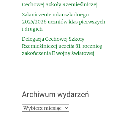
Cechowej Szkoły Rzemieślniczej
Zakończenie roku szkolnego
2025/2026 uczniów klas pierwszych
i drugich
Delegacja Cechowej Szkoły
Rzemieślniczej uczciła 81. rocznicę
zakończenia II wojny światowej
Archiwum wydarzeń
Archiwum
wydarzeń