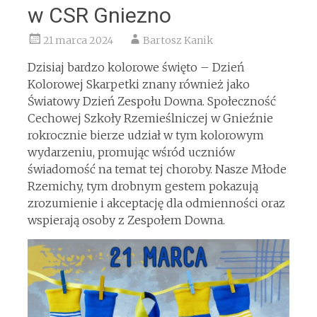
w CSR Gniezno
21 marca 2024
Bartosz Kanik
Dzisiaj bardzo kolorowe święto – Dzień
Kolorowej Skarpetki znany również jako
Światowy Dzień Zespołu Downa. Społeczność
Cechowej Szkoły Rzemieślniczej w Gnieźnie
rokrocznie bierze udział w tym kolorowym
wydarzeniu, promując wśród uczniów
świadomość na temat tej choroby. Nasze Młode
Rzemichy, tym drobnym gestem pokazują
zrozumienie i akceptację dla odmienności oraz
wspierają osoby z Zespołem Downa.