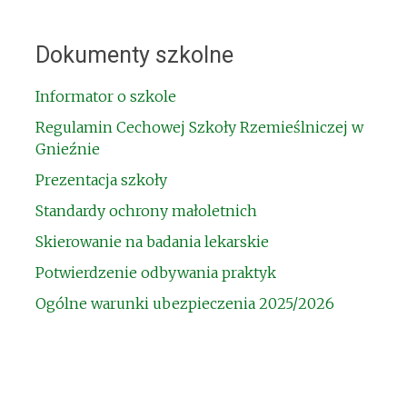
Dokumenty szkolne
Informator o szkole
Regulamin Cechowej Szkoły Rzemieślniczej w
Gnieźnie
Prezentacja szkoły
Standardy ochrony małoletnich
Skierowanie na badania lekarskie
Potwierdzenie odbywania praktyk
Ogólne warunki ubezpieczenia 2025/2026