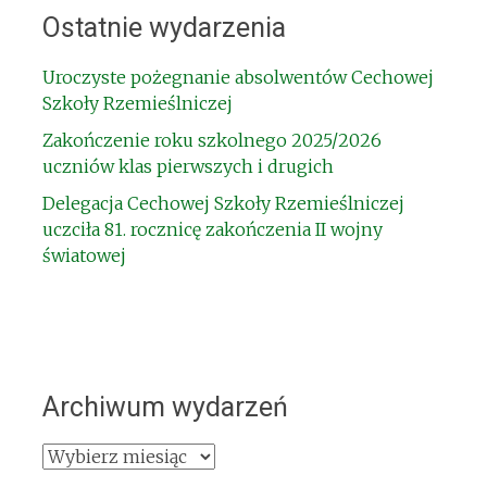
Ostatnie wydarzenia
Uroczyste pożegnanie absolwentów Cechowej
Szkoły Rzemieślniczej
Zakończenie roku szkolnego 2025/2026
uczniów klas pierwszych i drugich
Delegacja Cechowej Szkoły Rzemieślniczej
uczciła 81. rocznicę zakończenia II wojny
światowej
Archiwum wydarzeń
Archiwum
wydarzeń