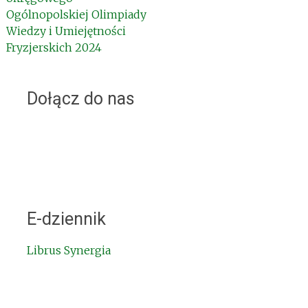
Ogólnopolskiej Olimpiady
Wiedzy i Umiejętności
Fryzjerskich 2024
Dołącz do nas
E-dziennik
Librus Synergia